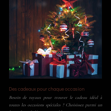
Des cadeaux pour chaque occasion
Besoin de tuyaux pour trouver le cadeau idéal à
toutes les occasions spéciales ? Choisissez parmi un