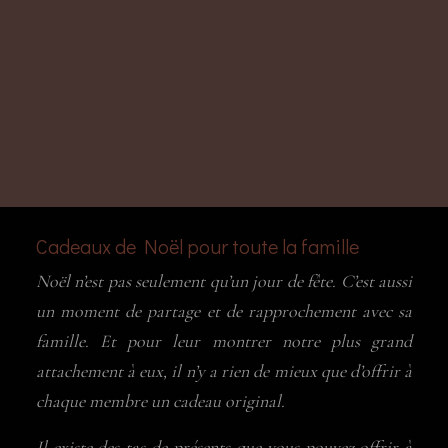
Cadeaux de Noël pour toute la famille
Noël n’est pas seulement qu’un jour de fête. C’est aussi
un moment de partage et de rapprochement avec sa
famille. Et pour leur montrer notre plus grand
attachement à eux, il n’y a rien de mieux que d’offrir à
chaque membre un cadeau original.
Il existe des tas de présents que vous pouvez offrir à