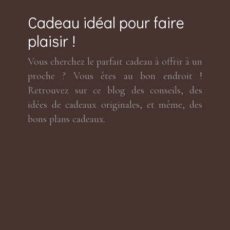
Cadeau idéal pour faire
plaisir !
Vous cherchez le parfait cadeau à offrir à un
proche ? Vous êtes au bon endroit !
Retrouvez sur ce blog des conseils, des
idées de cadeaux originales, et même, des
bons plans cadeaux.