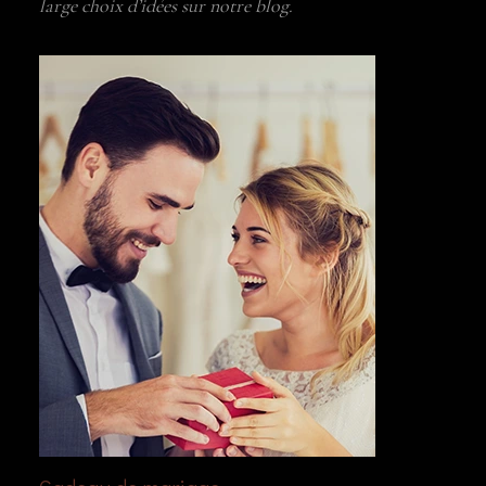
large choix d’idées sur notre blog.