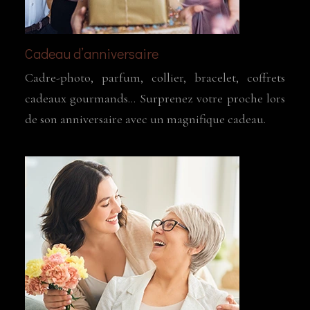
Cadeau d’anniversaire
Cadre-photo, parfum, collier, bracelet, coffrets
cadeaux gourmands… Surprenez votre proche lors
de son anniversaire avec un magnifique cadeau.