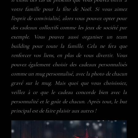
votre famille pour la fête de Noël. Si vous aimez
l’esprit de convivialité, alors vous pouvez opter pour
des cadeaux collectifs comme les jeux de société par
exemple. Vous pouvez aussi organiser un team
building pour toute la famille. Cela ne fera que
renforcer vos liens, en plus de vous divertir. Vous
pouvez également choisir des cadeaux personnalisés
comme un mug personnalisé, avec la photo de chacun
gravé sur le mug. Mais quoi que vous choisissiez,
veillez à ce que le cadeau concorde bien avec la
personnalité et le goût de chacun. Après tout, le but
principal est de faire plaisir aux autres !