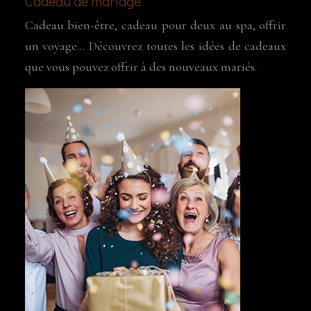
Cadeau de mariage
Cadeau bien-être, cadeau pour deux au spa, offrir
un voyage… Découvrez toutes les idées de cadeaux
que vous pouvez offrir à des nouveaux mariés.