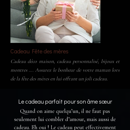
Cadeau Fête des mères
Cadeau déco maison, cadeau personnalisé, bijoux et
montres …. Assurez le bonheur de votre maman lors
de la fête des mères en lui offrant un joli cadeau.
Le cadeau parfait pour son âme sœur
Quand on aime quelqu’un, il ne faut pas
seulement lui combler d’amour, mais aussi de
cadeau. Eh oui ! Le cadeau peut effectivement