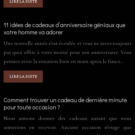
LIRE LA SUITE
11 idées de cadeaux d’anniversaire géniaux que
votre homme va adorer
Une nouvelle année s’est écoulée et vous ne savez toujours
pas quoi offrir à votre moitié pour son anniversaire. Vous
pensiez avoir la situation bien en main après le fiasco…
LIRE LA SUITE
Comment trouver un cadeau de dernière minute
pour toute occasion ?
Nous aimons donner des cadeaux autant que nous
aimerions en recevoir. Aucune occasion n’exige que