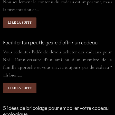
Non seulement le contenu du cadeau est important, mais
la présentation et…
LIRE LA SUITE
Faciliter (un peu) le geste d’offrir un cadeau
Vous redoutez l’idée de devoir acheter des cadeaux pour
Noël. L’anniversaire d’un ami ou d’un membre de la
famille approche et vous n’avez toujours pas de cadeau ?
Eh bien,…
LIRE LA SUITE
5 idées de bricolage pour emballer votre cadeau
écologique