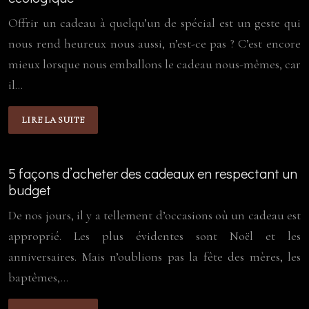
Offrir un cadeau à quelqu’un de spécial est un geste qui
nous rend heureux nous aussi, n’est-ce pas ? C’est encore
mieux lorsque nous emballons le cadeau nous-mêmes, car
il…
LIRE LA SUITE
5 façons d’acheter des cadeaux en respectant un
budget
De nos jours, il y a tellement d’occasions où un cadeau est
approprié. Les plus évidentes sont Noël et les
anniversaires. Mais n’oublions pas la fête des mères, les
baptêmes,…