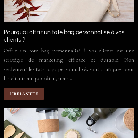
Pourquoi offrir un tote bag personnalisé à vos
clients ?
Offrir un tote bag personnalisé à vos clients est une
stratégie de marketing efficace et durable. Non
seulement les tote bags personnalisés sont pratiques pour
les clients au quotidien, mais…
LIRE LA SUITE