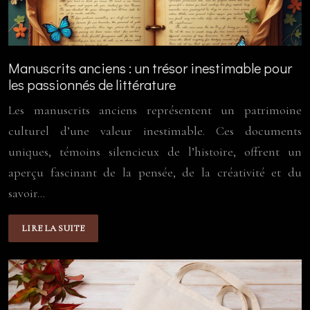
Manuscrits anciens : un trésor inestimable pour
les passionnés de littérature
Les manuscrits anciens représentent un patrimoine
culturel d’une valeur inestimable. Ces documents
uniques, témoins silencieux de l’histoire, offrent un
aperçu fascinant de la pensée, de la créativité et du
savoir…
LIRE LA SUITE