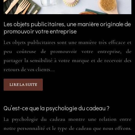
Les objets publicitaires, une manière originale de
promouvoir votre entreprise
Les objets publicitaires sont une manière très efficace et
peu coûteuse de promouvoir votre entreprise, de
partager la sensibilité à votre marque et de recevoir des
retours de vos clients….
LIRE LA SUITE
Qu’est-ce que la psychologie du cadeau ?
La psychologie du cadeau montre une relation entre
notre personnalité et le type de cadeau que nous offrons.