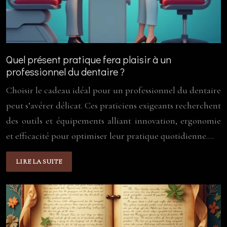
Quel présent pratique fera plaisir à un
professionnel du dentaire ?
Choisir le cadeau idéal pour un professionnel du dentaire
peut s’avérer délicat. Ces praticiens exigeants recherchent
des outils et équipements alliant innovation, ergonomie
et efficacité pour optimiser leur pratique quotidienne….
LIRE LA SUITE