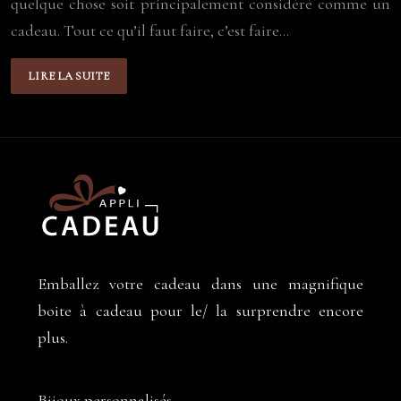
quelque chose soit principalement considéré comme un
cadeau. Tout ce qu’il faut faire, c’est faire…
LIRE LA SUITE
Emballez votre cadeau dans une magnifique
boite à cadeau pour le/ la surprendre encore
plus.
Bijoux personnalisés