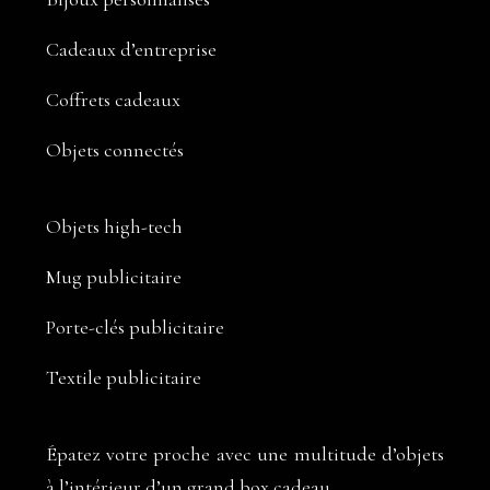
Cadeaux d’entreprise
Coffrets cadeaux
Objets connectés
Objets high-tech
Mug publicitaire
Porte-clés publicitaire
Textile publicitaire
Épatez votre proche avec une multitude d’objets
à l’intérieur d’un grand box cadeau.