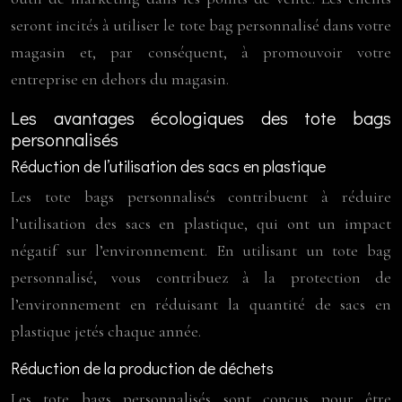
seront incités à utiliser le tote bag personnalisé dans votre
magasin et, par conséquent, à promouvoir votre
entreprise en dehors du magasin.
Les avantages écologiques des tote bags
personnalisés
Réduction de l’utilisation des sacs en plastique
Les tote bags personnalisés contribuent à réduire
l’utilisation des sacs en plastique, qui ont un impact
négatif sur l’environnement. En utilisant un tote bag
personnalisé, vous contribuez à la protection de
l’environnement en réduisant la quantité de sacs en
plastique jetés chaque année.
Réduction de la production de déchets
Les tote bags personnalisés sont conçus pour être