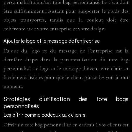
personnalisation d’un tote bag personnalisé. Le tissu doit
être suffisamment résistant pour supporter le poids des
objets transportés, tandis que la couleur doit être
cohérente avec votre entreprise et votre design.
Ajouter le logo et le message de l’entreprise
L’ajout du logo et du message de l’entreprise est la
dernière étape dans la personnalisation du tote bag
personnalisé. Le logo et le message doivent être clairs et
facilement lisibles pour que le client puisse les voir à tout
moment.
Stratégies d’utilisation des tote bags
personnalisés
Les offrir comme cadeaux aux clients
Offrir un tote bag personnalisé en cadeau à vos clients est