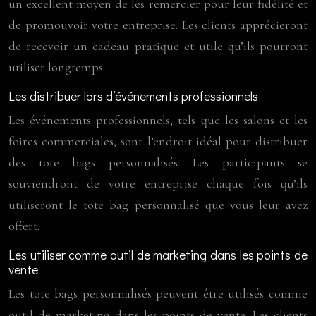
un excellent moyen de les remercier pour leur fidélité et
de promouvoir votre entreprise. Les clients apprécieront
de recevoir un cadeau pratique et utile qu’ils pourront
utiliser longtemps.
Les distribuer lors d’événements professionnels
Les événements professionnels, tels que les salons et les
foires commerciales, sont l’endroit idéal pour distribuer
des tote bags personnalisés. Les participants se
souviendront de votre entreprise chaque fois qu’ils
utiliseront le tote bag personnalisé que vous leur avez
offert.
Les utiliser comme outil de marketing dans les points de
vente
Les tote bags personnalisés peuvent être utilisés comme
outil de marketing dans les points de vente. Les clients