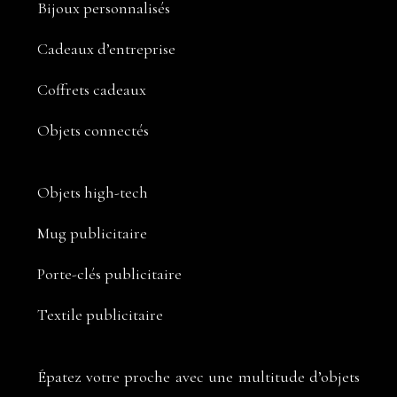
Bijoux personnalisés
Cadeaux d’entreprise
Coffrets cadeaux
Objets connectés
Objets high-tech
Mug publicitaire
Porte-clés publicitaire
Textile publicitaire
Épatez votre proche avec une multitude d’objets