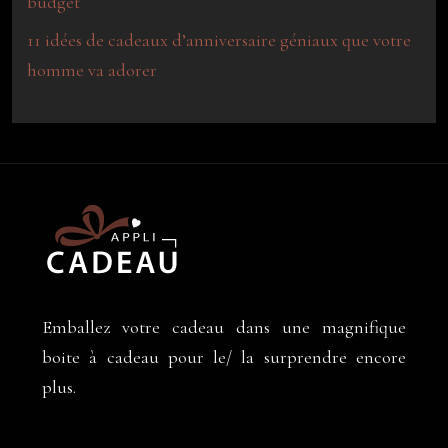
budget
11 idées de cadeaux d’anniversaire géniaux que votre
homme va adorer
Emballez votre cadeau dans une magnifique
boite à cadeau pour le/ la surprendre encore
plus.