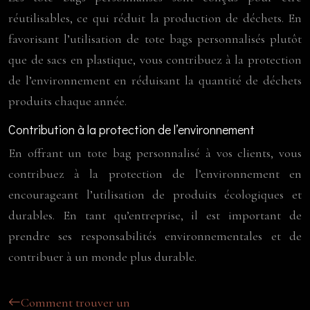
réutilisables, ce qui réduit la production de déchets. En
favorisant l’utilisation de tote bags personnalisés plutôt
que de sacs en plastique, vous contribuez à la protection
de l’environnement en réduisant la quantité de déchets
produits chaque année.
Contribution à la protection de l’environnement
En offrant un tote bag personnalisé à vos clients, vous
contribuez à la protection de l’environnement en
encourageant l’utilisation de produits écologiques et
durables. En tant qu’entreprise, il est important de
prendre ses responsabilités environnementales et de
contribuer à un monde plus durable.
Comment trouver un