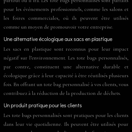
partout où il ira. Les tote bags personnalisés sont parfaits
pour les événements professionnels, comme les salons et
les foires commerciales, où ils peuvent être utilisés
comme un moyen de promouvoir votre entreprise.
Une alternative écologique aux sacs en plastique
Les sacs en plastique sont reconnus pour leur impact
négatif sur l’environnement. Les tote bags personnalisés,
par contre, constituent une alternative durable et
écologique grâce à leur capacité à être réutilisés plusieurs
fois. En offrant un tote bag personnalisé à vos clients, vous
contribuez à la réduction de la production de déchets.
Un produit pratique pour les clients
Les tote bags personnalisés sont pratiques pour les clients
dans leur vie quotidienne. Ils peuvent être utilisés pour