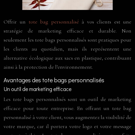
Offrir un
tote bag personnalisé
à vos clients est une
stratégie de marketing efficace et durable. Non
seulement les tote bags personnalisés sont pratiques pour
les clients au quotidien, mais ils représentent une
alternative écologique aux sacs en plastique, contribuant
ainsi à la protection de l’environnement.
Avantages des tote bags personnalisés
Un outil de marketing efficace
Les tote bags personnalisés sont un outil de marketing
efficace pour toute entreprise. En offrant un tote bag
personnalisé à votre client, vous augmentez la visibilité de
votre marque, car il portera votre logo et votre message