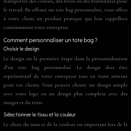
transporter des courses, des livres ou des fournitures pour
le travail. En offrant un tote bag personnalisé, vous offrez
à votre client un produit pratique qui leur rappellera
constamment votre entreprise.
Comment personnaliser un tote bag ?
Choisir le design
Le design est la première étape dans la personnalisation
d’un tote bag personnalisé. Le design doit être
représentatif de votre entreprise tout en étant attirant
pour vos clients. Vous pouvez choisir un design simple
avec votre logo ou un design plus complexe avec des
images et du texte.
Sélectionner le tissu et la couleur
Le choix du tissu et de la couleur est important lors de la