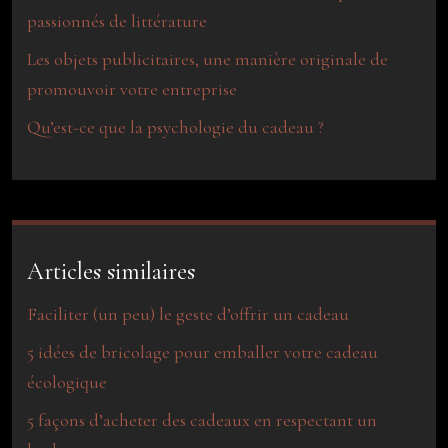
passionnés de littérature
Les objets publicitaires, une manière originale de
promouvoir votre entreprise
Qu’est-ce que la psychologie du cadeau ?
Articles similaires
Faciliter (un peu) le geste d’offrir un cadeau
5 idées de bricolage pour emballer votre cadeau
écologique
5 façons d’acheter des cadeaux en respectant un