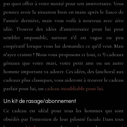
pas quoi offrir à votre moitié pour son anniversaire. Vous
pensiez avoir la situation bien en main après le fiasco de
l’année dernière, mais vous voilà à nouveau avec zéro
idée. Trouver des idées d’anniversaire pour lui peut
sembler impossible, surtout s’il est vague ou peu
coopératif lorsque vous lui demandez ce qu’il veut. Mais
n’ayez crainte ! Nous vous proposons 11 (oui, 11 !) cadeaux
géniaux que votre mari, votre petit ami ou un autre
homme important va adorer. Ces idées, des {anchors} aux
cadeaux plus classiques, vous aideront à trouver le cadeau
parfait pour lui, un
cadeau inoubliable pour lui
.
Un kit de rasage/abonnement
Ce cadeau est idéal pour tous les hommes qui sont
obsédés par l’entretien de leur pilosité faciale. Dans tous