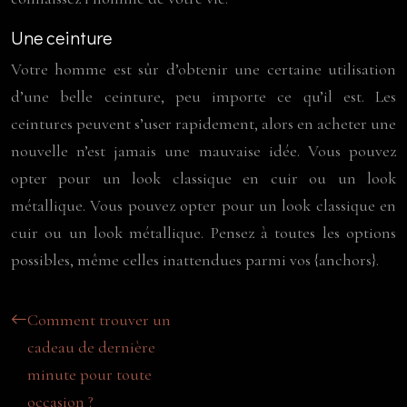
Une ceinture
Votre homme est sûr d’obtenir une certaine utilisation
d’une belle ceinture, peu importe ce qu’il est. Les
ceintures peuvent s’user rapidement, alors en acheter une
nouvelle n’est jamais une mauvaise idée. Vous pouvez
opter pour un look classique en cuir ou un look
métallique. Vous pouvez opter pour un look classique en
cuir ou un look métallique. Pensez à toutes les options
possibles, même celles inattendues parmi vos {anchors}.
Comment trouver un
cadeau de dernière
minute pour toute
occasion ?