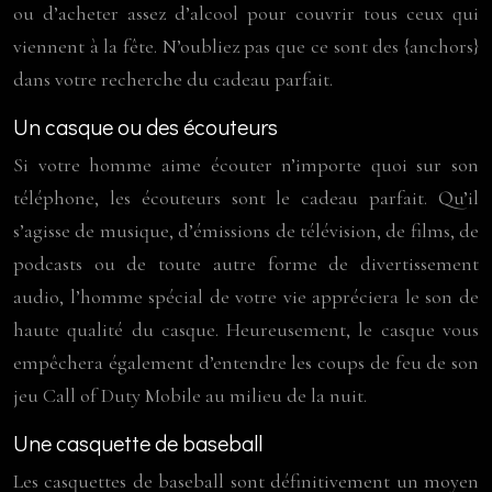
ou d’acheter assez d’alcool pour couvrir tous ceux qui
viennent à la fête. N’oubliez pas que ce sont des {anchors}
dans votre recherche du cadeau parfait.
Un casque ou des écouteurs
Si votre homme aime écouter n’importe quoi sur son
téléphone, les écouteurs sont le cadeau parfait. Qu’il
s’agisse de musique, d’émissions de télévision, de films, de
podcasts ou de toute autre forme de divertissement
audio, l’homme spécial de votre vie appréciera le son de
haute qualité du casque. Heureusement, le casque vous
empêchera également d’entendre les coups de feu de son
jeu Call of Duty Mobile au milieu de la nuit.
Une casquette de baseball
Les casquettes de baseball sont définitivement un moyen