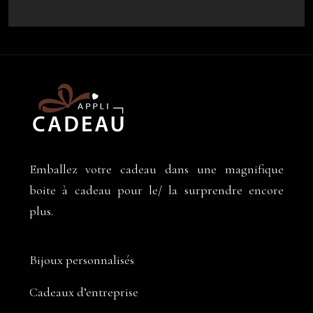
Emballez votre cadeau dans une magnifique
boite à cadeau pour le/ la surprendre encore
plus.
Bijoux personnalisés
Cadeaux d’entreprise