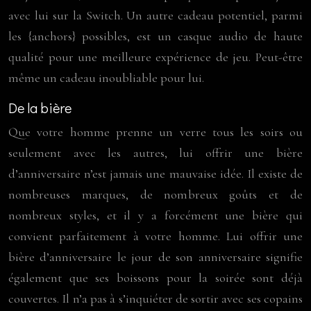
avec lui sur la Switch. Un autre cadeau potentiel, parmi
les {anchors} possibles, est un casque audio de haute
qualité pour une meilleure expérience de jeu. Peut-être
même un cadeau inoubliable pour lui.
De la bière
Que votre homme prenne un verre tous les soirs ou
seulement avec les autres, lui offrir une bière
d’anniversaire n’est jamais une mauvaise idée. Il existe de
nombreuses marques, de nombreux goûts et de
nombreux styles, et il y a forcément une bière qui
convient parfaitement à votre homme. Lui offrir une
bière d’anniversaire le jour de son anniversaire signifie
également que ses boissons pour la soirée sont déjà
couvertes. Il n’a pas à s’inquiéter de sortir avec ses copains