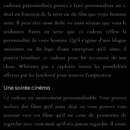
cadeaux personnalisés, pensez à faire personnaliser un t-
shirt en fonction de la série ou du film que votre homme
aime. Il peut être aussi drôle ou aussi sérieux que vous le
souhaitez. Faites en sorte que ce cadeau reflète la
personnalité de votre homme. Qu’il s’agisse d’une blague
amusante ou du logo d’une entreprise qu’il aime, il
pourra réutiliser ce cadeau pour les occasions de son
choix. N’hésitez pas à explorer toutes les possibilités
offertes par les {anchors} pour trouver l’inspiration.
Une soirée cinéma
Ce cadeau est entièrement personnalisable. Vous pouvez
inclure des films qu’il aime déjà ou vous pouvez vous
tourner vers ces films qu’il ne cesse de promettre de
regarder avec vous mais qu’il n’a jamais regardés. Il existe