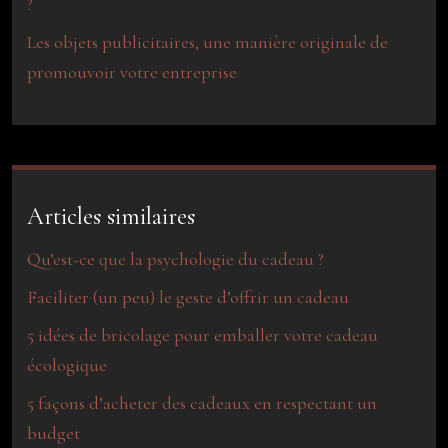
?
Les objets publicitaires, une manière originale de
promouvoir votre entreprise
Articles similaires
Qu’est-ce que la psychologie du cadeau ?
Faciliter (un peu) le geste d’offrir un cadeau
5 idées de bricolage pour emballer votre cadeau
écologique
5 façons d’acheter des cadeaux en respectant un
budget