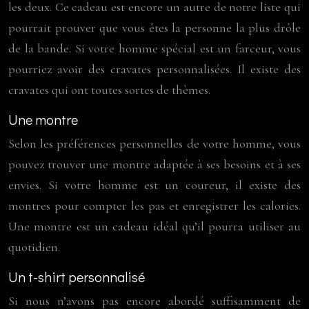
les deux. Ce cadeau est encore un autre de notre liste qui
pourrait prouver que vous êtes la personne la plus drôle
de la bande. Si votre homme spécial est un farceur, vous
pourriez avoir des cravates personnalisées. Il existe des
cravates qui ont toutes sortes de thèmes.
Une montre
Selon les préférences personnelles de votre homme, vous
pouvez trouver une montre adaptée à ses besoins et à ses
envies. Si votre homme est un coureur, il existe des
montres pour compter les pas et enregistrer les calories.
Une montre est un cadeau idéal qu’il pourra utiliser au
quotidien.
Un t-shirt personnalisé
Si nous n’avons pas encore abordé suffisamment de