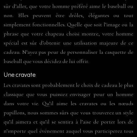
sûr d’aller, que votre homme préféré aime le baseball ou
non. Elles peuvent être drôles, élégantes ou tout
simplement fonctionnelles. Quelle que soit l’image ou la
phrase que votre chapeau choisi montre, votre homme
spécial est sûr d’obtenir une utilisation majeure de ce
cadeau. N’ayez pas peur de personnaliser la casquette de
baseball que vous décidez de lui offrir.
Une cravate
Les cravates sont probablement le choix de cadeau le plus
classique que vous puissiez envisager pour un homme
dans votre vie. Qu’il aime les cravates ou les nœuds
papillons, nous sommes sûrs que vous trouverez un style
qu’il aimera et qu’il se sentira à l’aise de porter lors de
n’importe quel événement auquel vous participerez tous