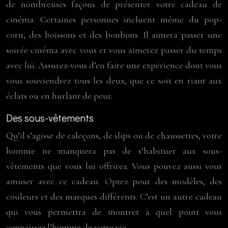
de nombreuses façons de présenter votre cadeau de
cinéma. Certaines personnes incluent même du pop-
corn, des boissons et des bonbons. Il aimera passer une
soirée cinéma avec vous et vous aimerez passer du temps
avec lui. Assurez-vous d’en faire une expérience dont vous
vous souviendrez tous les deux, que ce soit en riant aux
éclats ou en hurlant de peur.
Des sous-vêtements
Qu’il s’agisse de caleçons, de slips ou de chaussettes, votre
homme ne manquera pas de s’habituer aux sous-
vêtements que vous lui offrirez. Vous pouvez aussi vous
amuser avec ce cadeau. Optez pour des modèles, des
couleurs et des marques différents. C’est un autre cadeau
qui vous permettra de montrer à quel point vous
connaissez l’homme de votre vie.